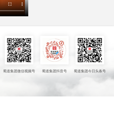
蜀道集团微信视频号
蜀道集团抖音号
蜀道集团今日头条号