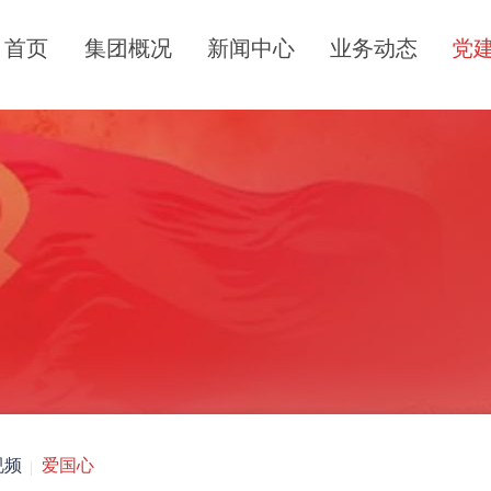
首页
集团概况
新闻中心
业务动态
党
视频
爱国心