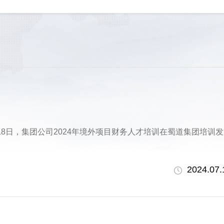
18日，集团公司2024年境外项目财务人才培训在蜀道集团培训
2024.07.