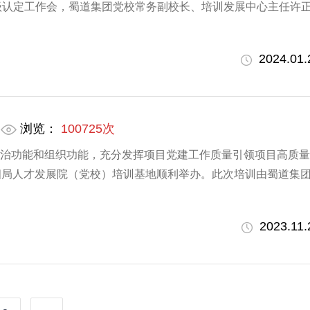
等级认定工作会，蜀道集团党校常务副校长、培训发展中心主任许
2024.01.
浏览：
100725次
治功能和组织功能，充分发挥项目党建工作质量引领项目高质量
铁四局人才发展院（党校）培训基地顺利举办。此次培训由蜀道集
2023.11.