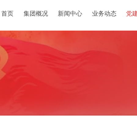
首页
集团概况
新闻中心
业务动态
党