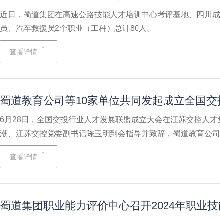
近日，蜀道集团在高速公路技能人才培训中心考评基地、四川成
员、汽车救援员2个职业（工种）总计80人。
查看详情
蜀道教育公司等10家单位共同发起成立全国交
6月28日，全国交投行业人才发展联盟成立大会在江苏交控人
潮、江苏交控党委副书记陈玉明到会指导并致辞，蜀道教育公司
查看详情
蜀道集团职业能力评价中心召开2024年职业