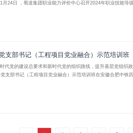
月24日 ，蜀道集团职业能力评价中心召开2024年职业技能
三期党支部书记（工程项目党业融合）示范培训班
时代党的建设总要求和新时代党的组织路线，提升基层党组织政
三期——党支部书记（工程项目党业融合）示范培训班在安徽合肥中