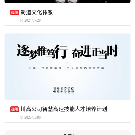
蜀道文化体系
视频
2024/07/29
川高公司智慧高速技能人才培养计划
视频
2023/05/06