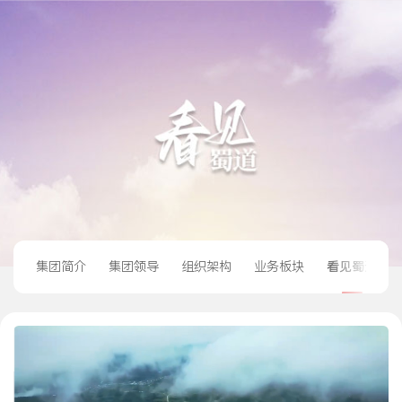
集团简介
集团领导
组织架构
业务板块
看见蜀道