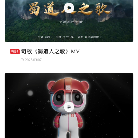
司歌《蜀道人之歌》MV
视频
2025/03/07