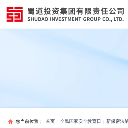
您当前位置：
首页
全民国家安全教育日
新保密法