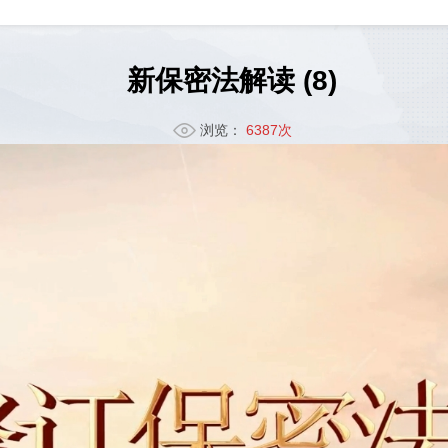
新保密法解读 (8)
浏览：
6387次