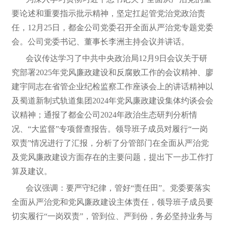
要论述和重要指示批示精神，坚定扛起管党治党政治责
任，
12月25日，都金公司党委召开全面从严治党专题党委
会。公司党委书记、董事长李洲主持会议并讲话。
会议传达学习了中共中央政治局
12月9日会议关于研
究部署2025年党风廉政建设和反腐败工作的会议精神、廖
建宇同志在省管企业纪检监察工作座谈会上的讲话精神以
及蜀道新制式轨道集团2024年党风廉政建设集体约谈会会
议精神；通报了都金公司2024年政治生态研判分析情
况、“大监督”专项督查报告。领导班子成员对履行“一岗
双责”情况进行了汇报，分析了分管部门在全面从严治党
及党风廉政建设方面存在的主要问题，提出下一步工作打
算及建议。
会议强调：要严守纪律，管好
“责任田”。党委要落实
全面从严治党和党风廉政建设主体责任，领导班子成员要
切实履行“一岗双责”，管到位、严到份，务必坚持业务与