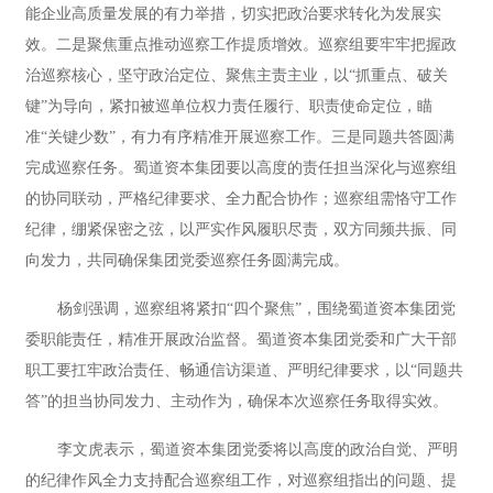
能企业高质量发展的有力举措，切实把政治要求转化为发展实
效。二是聚焦重点推动巡察工作提质增效。巡察组要牢牢把握政
治巡察核心，坚守政治定位、聚焦主责主业，以“抓重点、破关
键”为导向，紧扣被巡单位权力责任履行、职责使命定位，瞄
准“关键少数”，有力有序精准开展巡察工作。三是同题共答圆满
完成巡察任务。蜀道资本集团要以高度的责任担当深化与巡察组
的协同联动，严格纪律要求、全力配合协作；巡察组需恪守工作
纪律，绷紧保密之弦，以严实作风履职尽责，双方同频共振、同
向发力，共同确保集团党委巡察任务圆满完成。
杨剑强调，巡察组将紧扣“四个聚焦”，围绕蜀道资本集团党
委职能责任，精准开展政治监督。蜀道资本集团党委和广大干部
职工要扛牢政治责任、畅通信访渠道、严明纪律要求，以“同题共
答”的担当协同发力、主动作为，确保本次巡察任务取得实效。
李文虎表示，蜀道资本集团党委将以高度的政治自觉、严明
的纪律作风全力支持配合巡察组工作，对巡察组指出的问题、提