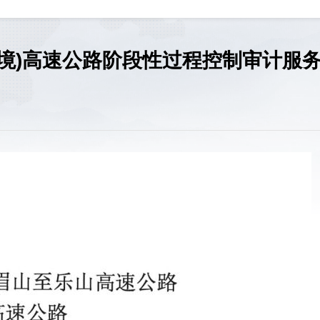
境)高速公路阶段性过程控制审计服