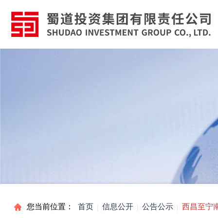
您当前位置：
首页
信息公开
公告公示
西昌至宁