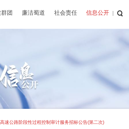
建群团
廉洁蜀道
社会责任
信息公开
高速公路阶段性过程控制审计服务招标公告(第二次)