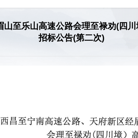
眉山至乐山高速公路会理至禄劝(四川
招标公告(第二次)