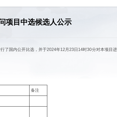
问项目中选候选人公示
国内公开比选，并于2024年12月23日14时30分对本项目
备注