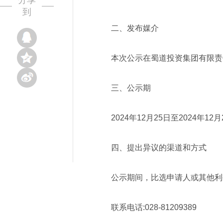
分享
到
二、发布媒介
本次公示在蜀道投资集团有限责任公司官网
三、公示期
2024年12月25日至2024年12月
四、提出异议的渠道和方式
公示期间，比选申请人或其他利
联系电话:028-81209389