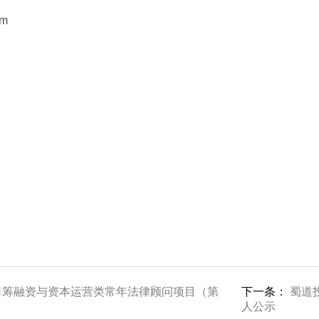
om
司筹融资与资本运营类常年法律顾问项目（第
下一条：
蜀道
人公示