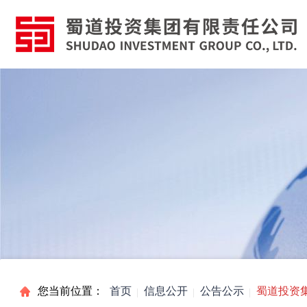
您当前位置：
首页
信息公开
公告公示
蜀道投资