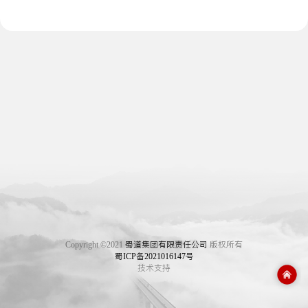
Copyright ©2021
蜀道集团有限责任公司
版权所有
蜀ICP备2021016147号
技术支持