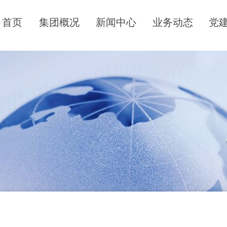
首页
集团概况
新闻中心
业务动态
党