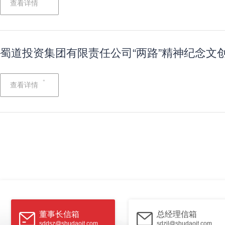
查看详情
蜀道投资集团有限责任公司“两路”精神纪念文
查看详情
董事长信箱
总经理信箱
sddsz@shudaojt.com
sdzjl@shudaojt.com