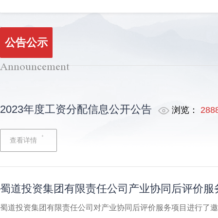
公告公示
Announcement
2023年度工资分配信息公开公告
浏览：
288
查看详情
蜀道投资集团有限责任公司产业协同后评价服
蜀道投资集团有限责任公司对产业协同后评价服务项目进行了邀请比