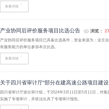
查看详情
产业协同后评价服务项目比选公告
浏览：
2
产业协同后评价服务项目已具备比选条件，资金来源为：业主自
有服务能力的单位参加本次比选。
查看详情
关于四川省审计厅“部分在建高速公路项目建设
四川省审计厅派出审计组，于2024年3月11日至5月11日
实施了专项审计，并依法出具了专项审计报告。