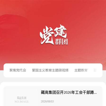
聚焦党代会
爱国主义教育主题微视频
主题教育
基层党
藏高集团召开2026年工会干部蹲点工作座谈动员会
2026/08/03