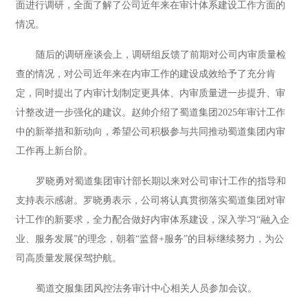
面进行调研，全面了解了公司近年来在审计体系建设工作方面的
情况。
随后的调研座谈会上，调研组反馈了前期对公司内审质量检
查的情况，对公司近年来在内审工作的建设成效给予了充分肯
定，同时提出了内审计划制定更具体、内审质量进一步提升、审
计整改进一步强化的建议。赵帅介绍了蜀道集团2025年审计工作
中的新举措和新动向，希望公司积极参与共同推动蜀道集团内审
工作再上新台阶。
罗晓勇对蜀道集团审计部长期以来对公司审计工作的指导和
支持表示感谢。罗晓勇表示，公司将认真贯彻落实蜀道集团对审
计工作的新要求，全力配合做好内审体系建设，深入学习“融入企
业、服务发展”的理念，朝着“监督+服务”的目标继续努力，为公
司高质量发展保驾护航。
蜀道交服集团风控法务审计中心相关人员参加会议。