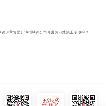
铁路运营集团赴泸州铁路公司开展营业线施工专项检查