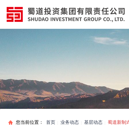
您当前位置：
首页
业务动态
基层动态
蜀道新制