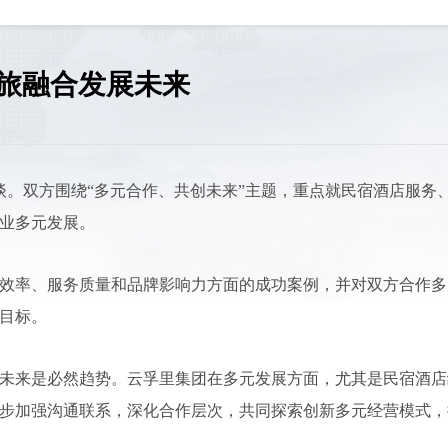
旅融合发展未来
谈。双方围绕“多元合作、共创未来”主题，重点就民宿酒店服务
业多元发展。
效率、服务质量和品牌影响力方面的成功案例，并对双方合作多
目标。
未来是必然趋势。云孚里集团在多元发展方面，尤其是民宿酒店
步加强沟通联系，深化合作层次，共同探索创新多元经营模式，