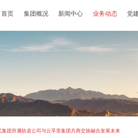
首页
集团概况
新闻中心
业务动态
党
式集团所属轨道公司与云孚里集团共商交旅融合发展未来