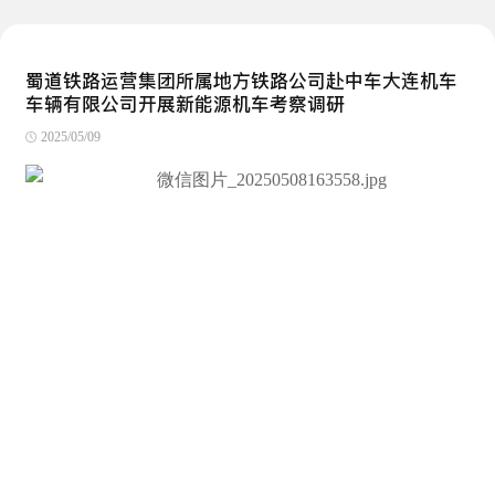
蜀道铁路运营集团所属地方铁路公司赴中车大连机车
车辆有限公司开展新能源机车考察调研
2025/05/09