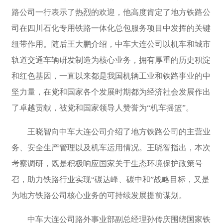
路公司一行表示了热烈的欢迎，他高度肯定了地方铁路公
司在四川石化专用铁路一体化总包服务项目中发挥的关键
纽带作用。随后王大鹏介绍，中车大连公司以机车和城市
轨道交通车辆研发制造为核心业务，拥有厚重的历史积淀
和红色基因，一直以来都是我国机辆工业和铁路事业的中
坚力量，在党和国家各个发展时期都为经济社会发展作出
了卓越贡献，被党和国家领导人赞誉为“机车摇篮”。
王晓智向中车大连公司介绍了地方铁路公司的主营业
务、安全生产管理以及机车运用情况。王晓智指出，本次
考察调研，既是积极响应国家关于生态环境保护政策号
召，助力铁路行业实现“碳达峰、碳中和”战略目标，又是
为地方铁路公司核心业务的可持续发展提前谋划。
中车大连公司路外事业部副总经理孙传庆围绕国家铁