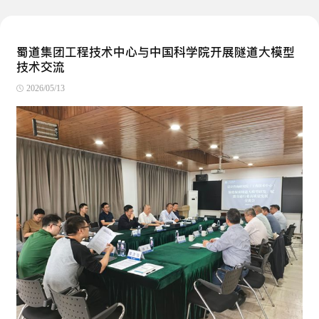
蜀道集团工程技术中心与中国科学院开展隧道大模型
技术交流
2026/05/13