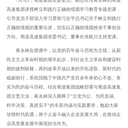
7月3日，蜀道集团党委委员、副总经理蒋永林到蜀道
高速集团讲授树立和践行正确政绩观学习教育专题党课，
引导党员干部深入学习贯彻习近平总书记关于树立和践行
正确政绩观的重要论述，切实以正确政绩观校准干事创业
方向。蜀道高速集团党委书记、董事长张航川主持党课。
蒋永林在授课中，以党的百年奋斗历程为主线，从新
民主主义革命时期的艰辛起步，到社会主义革命和建设时
期的披荆斩棘，再到改革开放以来的开拓进取、新时代的
砥砺前行，系统回顾了中国共产党百余年来初心不改、务
实为民的奋斗历程。结合蜀道集团战略部署与蜀道高速集
团主责主业，蒋永林深入阐释了
“立党为公、为民造福、
科学决策、真抓实干”的丰富内涵与实践要求，勉励大家
珍惜时代机遇，将个人奋斗融入企业发展大局，在推动企
业高质量发展中展现担当作为。