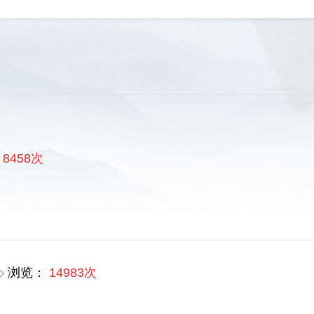
8458次
浏览：
14983次