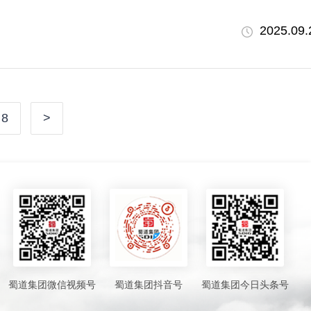
2025.09.
8
>
蜀道集团微信视频号
蜀道集团抖音号
蜀道集团今日头条号