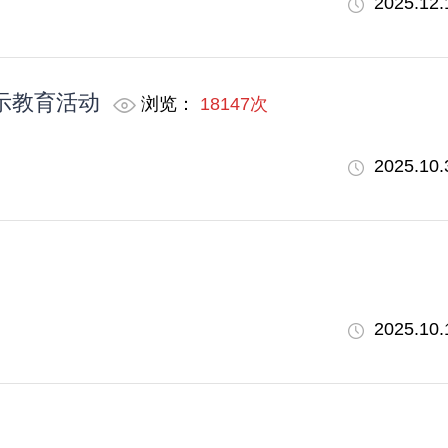
2025.12.
示教育活动
浏览：
18147次
2025.10.
2025.10.