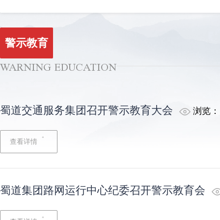
警示教育
WARNING EDUCATION
蜀道交通服务集团召开警示教育大会
浏览：
查看详情
蜀道集团路网运行中心纪委召开警示教育会