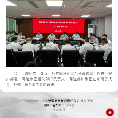
会上，周凤岗、黄兵、孙立成分别结合分管领域工作进行安
排部署。蜀道集团相关部门负责人，蜀道养护集团在家班子成
员、各部门负责同志参加调研。
Copyright ©2021
蜀道集团有限责任公司
版权所有
蜀ICP备2021016147号
技术支持