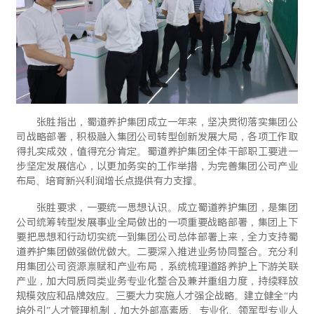
张胜指出，蜀道养护集团成立一年来，坚决贯彻落实集团公
司战略部署，积极融入集团公司转型创新发展大局，各项工作取
得扎实成效，值得充分肯定。蜀道养护集团全体干部职工要进一
步坚定发展信心，以更加务实的工作举措，为完善集团公司产业
布局、培育新兴利润增长点提供有力支撑。
张胜要求，一要统一思想认识。成立蜀道养护集团，是集团
公司统筹转型发展事业全局做出的一项重要战略部署，集团上下
要把思想和行动切实统一到集团公司总体部署上来，全力支持蜀
道养护集团做强做优做大。二要深入推进业务协同整合。充分利
用集团公司资源禀赋和产业布局，系统梳理道路养护上下游关联
产业，加大同质同类业务专业化整合及兼并重组力度，持续释放
规模效应和品牌效应。三要大力实施人才强企战略。建立健全“内
培外引”人才管理机制，加大外部高素质、专业化、领军型专业人