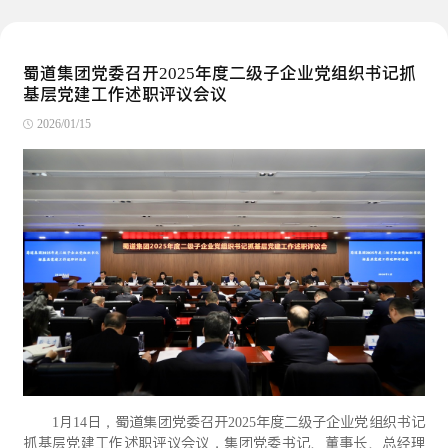
蜀道集团党委召开2025年度二级子企业党组织书记抓
基层党建工作述职评议会议
2026/01/15
1月14日，蜀道集团党委召开2025年度二级子企业党组织书记
抓基层党建工作述职评议会议，集团党委书记、董事长、总经理