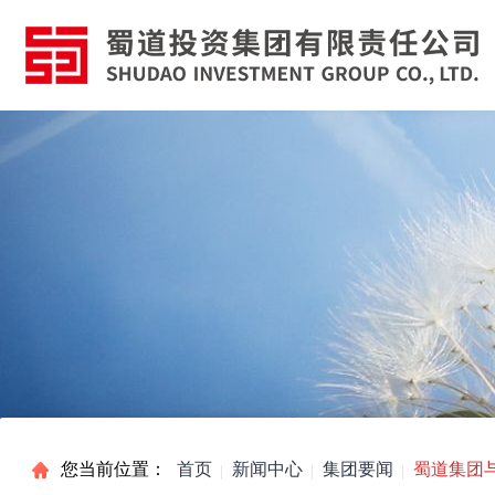
您当前位置：
首页
新闻中心
集团要闻
蜀道集团