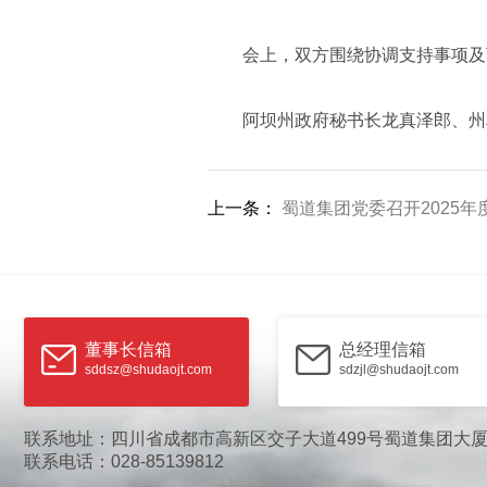
会上，双方围绕协调支持事项及
阿坝州政府秘书长龙真泽郎、州
上一条：
蜀道集团党委召开2025
董事长信箱
总经理信箱
sddsz@shudaojt.com
sdzjl@shudaojt.com
联系地址：四川省成都市高新区交子大道499号蜀道集团大
联系电话：028-85139812