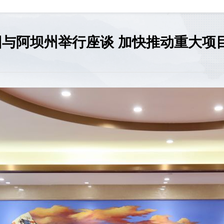
团与阿坝州举行座谈 加快推动重大项