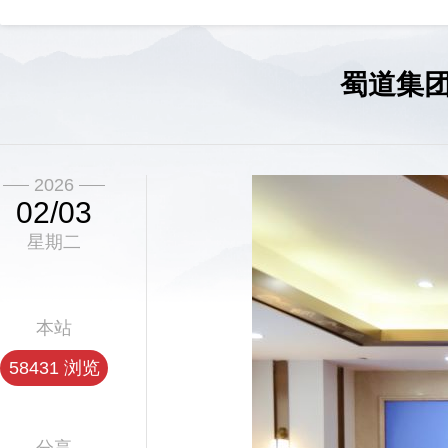
蜀道集
2026
02/03
星期二
本站
58431 浏览