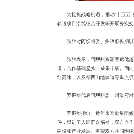
为抢抓战略机遇，推动“十五五
轨道项目沿线综合开发等开展务实交
张胜对阿坝州委、州政府长期以
张胜表示，阿坝州资源禀赋优越
道，合作基础坚实、成果丰硕。面向
红高速，以及都四山地轨道等重点项
罗振华代表阿坝州委、州政府对
罗振华指出，近年来蜀道集团倾
件，增进了人民群众福祉，双方合作
建设和产业发展。希望双方共同围绕