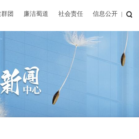
建群团
廉洁蜀道
社会责任
信息公开