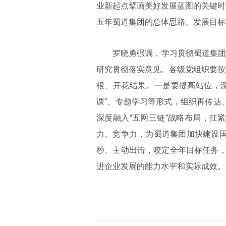
业新起点擘画美好发展蓝图的关键时
五年蜀道集团的总体思路、发展目标
罗晓勇强调，学习贯彻蜀道集团
研究贯彻落实意见。各级党组织要按
根、开花结果。一是要提高站位，
课”、专题学习等形式，组织再传达
深度融入“五网三链”战略布局，扛紧
力、竞争力，为蜀道集团加快建设
秒、主动出击，咬定全年目标任务，
进企业发展的能力水平和实际成效。