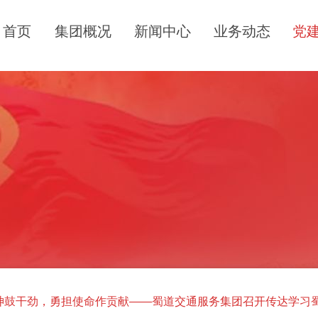
首页
集团概况
新闻中心
业务动态
党
神鼓干劲，勇担使命作贡献——蜀道交通服务集团召开传达学习