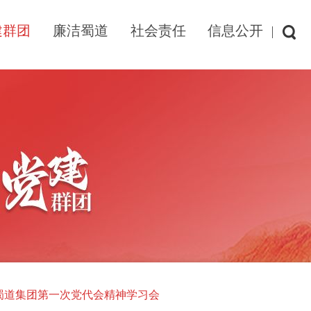
建群团
廉洁蜀道
社会责任
信息公开
蜀道集团第一次党代会精神学习会