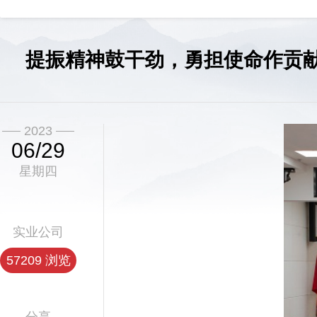
提振精神鼓干劲，勇担使命作贡
2023
06/29
星期四
实业公司
57209 浏览