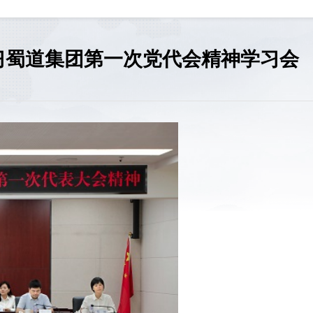
习蜀道集团第一次党代会精神学习会