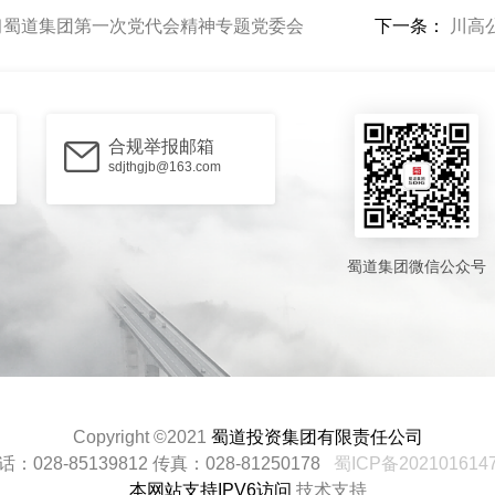
习蜀道集团第一次党代会精神专题党委会
下一条：
川高
合规举报邮箱
sdjthgjb@163.com
厦
蜀道集团微信公众号
Copyright ©2021
蜀道投资集团有限责任公司
话：028-85139812 传真：028-81250178
蜀ICP备202101614
本网站支持IPV6访问
技术支持