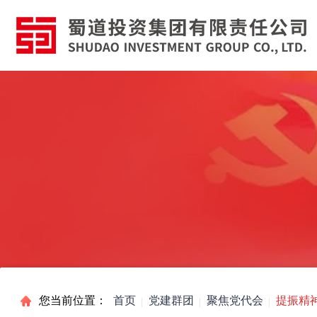
您当前位置：
首页
党建群团
聚焦党代会
提振精