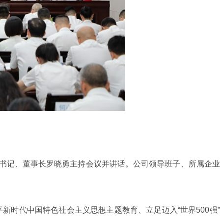
委书记、董事长罗晓勇主持会议并讲话。公司领导班子、所属企
时代中国特色社会主义思想主题教育、立足迈入“世界500强