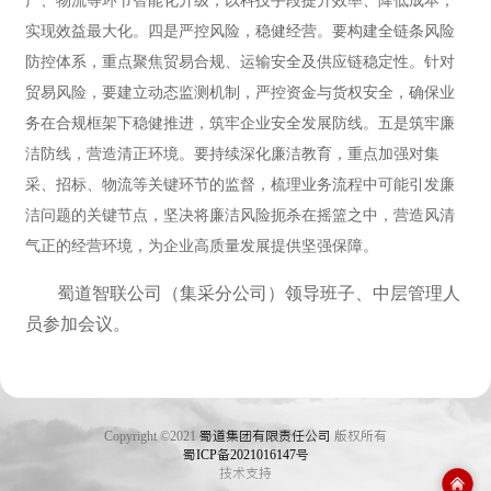
实现效益最大化。四是严控风险，稳健经营。要构建全链条风险
防控体系，重点聚焦贸易合规、运输安全及供应链稳定性。针对
贸易风险，要建立动态监测机制，严控资金与货权安全，确保业
务在合规框架下稳健推进，筑牢企业安全发展防线。五是筑牢廉
洁防线，营造清正环境。要持续深化廉洁教育，重点加强对集
采、招标、物流等关键环节的监督，梳理业务流程中可能引发廉
洁问题的关键节点，坚决将廉洁风险扼杀在摇篮之中，营造风清
气正的经营环境，为企业高质量发展提供坚强保障。
蜀道智联公司（集采分公司）领导班子、中层管理人
员参加会议。
Copyright ©2021
蜀道集团有限责任公司
版权所有
蜀ICP备2021016147号
技术支持