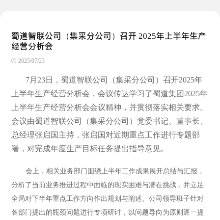
蜀道智联公司（集采分公司）召开 2025年上半年生产
经营分析会
2025/07/23
7月23日，蜀道智联公司（集采分公司）召开2025年
上半年生产经营分析会，会议传达学习了蜀道集团2025年
上半年生产经营分析会会议精神，并贯彻落实相关要求。
会议由蜀道智联公司（集采分公司）党委书记、董事长、
总经理张启国主持，张启国对近期重点工作进行专题部
署，对完成年度生产目标任务提出指导意见。
会上，相关业务部门围绕上半年工作成果展开总结与汇报，
分析了当前业务推进过程中面临的现实困难与潜在挑战，并立足
全局对下半年重点工作方向作出规划与阐述。公司领导班子针对
各部门提出的瓶颈问题进行专项研讨，以问题导向为原则逐一提