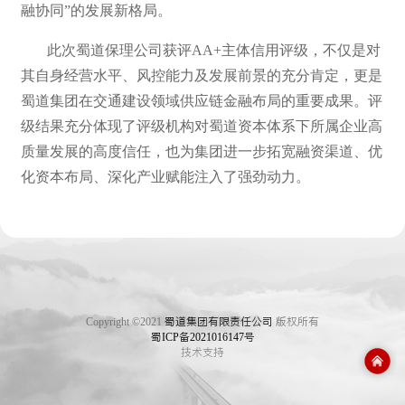
融协同”的发展新格局。
此次蜀道保理公司获评AA+主体信用评级，不仅是对
其自身经营水平、风控能力及发展前景的充分肯定，更是
蜀道集团在交通建设领域供应链金融布局的重要成果。评
级结果充分体现了评级机构对蜀道资本体系下所属企业高
质量发展的高度信任，也为集团进一步拓宽融资渠道、优
化资本布局、深化产业赋能注入了强劲动力。
Copyright ©2021
蜀道集团有限责任公司
版权所有
蜀ICP备2021016147号
技术支持