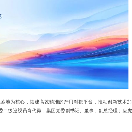
转化落地为核心，搭建高效精准的产用对接平台，推动创新技术
资委二级巡视员肖代勇，集团党委副书记、董事、副总经理丁应