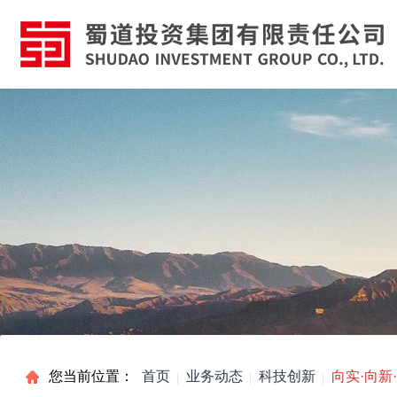
您当前位置：
首页
业务动态
科技创新
向实·向新