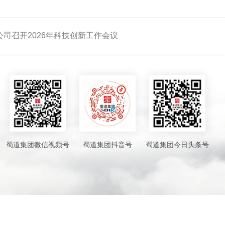
公司召开2026年科技创新工作会议
蜀道集团微信视频号
蜀道集团抖音号
蜀道集团今日头条号