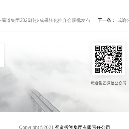
在蜀道集团2026科技成果转化推介会获批发布
下一条：
成渝
厦
蜀道集团微信公众号
Copyright ©2021
蜀道投资集团有限责任公司