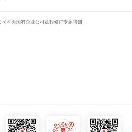
公司举办国有企业公司章程修订专题培训