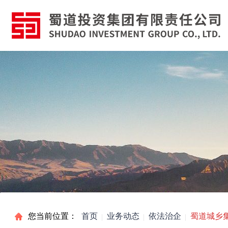
您当前位置：
首页
业务动态
依法治企
蜀道城乡集