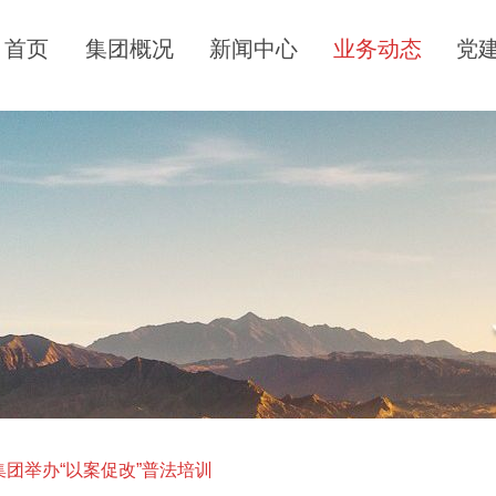
首页
集团概况
新闻中心
业务动态
党
团举办“以案促改”普法培训