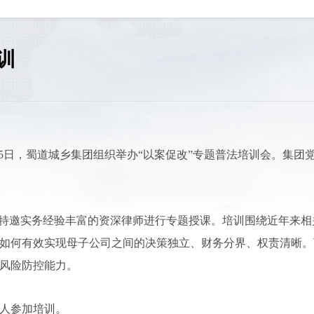
训
5日，蜀道城乡集团组织举办“以案促改”专题普法培训会。集团
，特邀实务经验丰富的资深律师进行专题授课。培训围绕近年来相
如何有效实现母子公司之间的决策独立、财务分界、权责清晰。
风险防控能力。
余人参加培训。