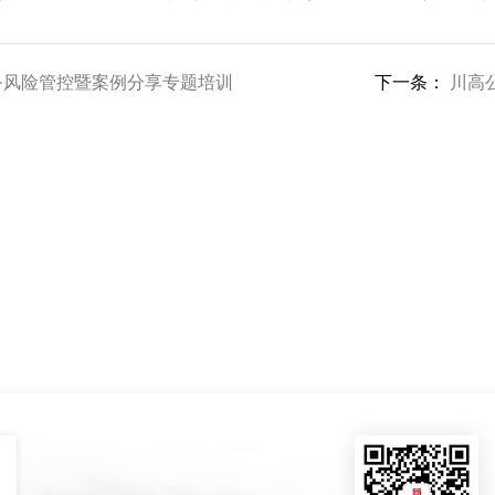
务风险管控暨案例分享专题培训
下一条：
川高