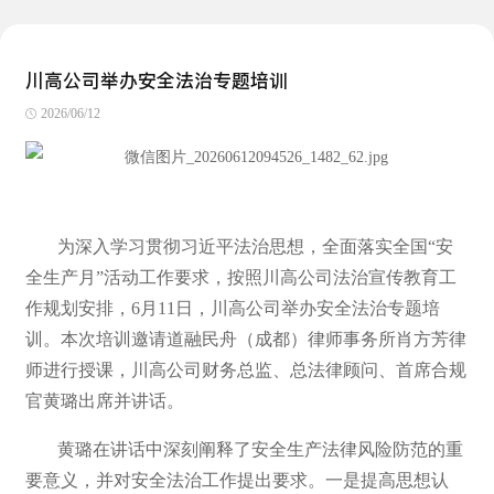
川高公司举办安全法治专题培训
2026/06/12
为深入学习贯彻习近平法治思想，全面落实全国“安
全生产月”活动工作要求，按照川高公司法治宣传教育工
作规划安排，6月11日，川高公司举办安全法治专题培
训。本次培训邀请道融民舟（成都）律师事务所肖方芳律
师进行授课，
川高公司财务总监、总法律顾问、首席合规
官黄璐出席并讲话。
黄璐在讲话中深刻阐释了安全生产法律风险防范的重
要意义，并对安全法治工作提出要求。一是提高思想认