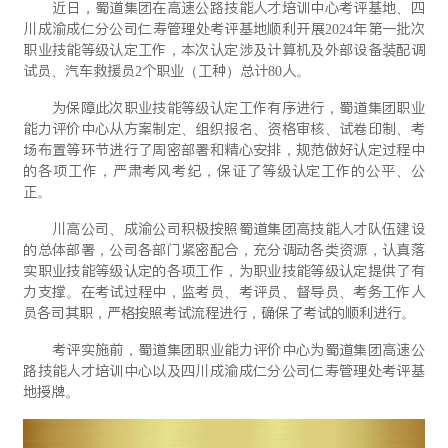
近日，蜀道集团在高速公路技能人才培训中心考评基地、四
川成渝成仁分公司仁寿管理处考评基地顺利开展2024年第一批次
职业技能等级认定工作，本次认定涉及计算机及外部设备装配调
试员、汽车救援员2个职业（工种）总计80人。
为保障此次职业技能等级认定工作有序进行，蜀道集团职业
能力评价中心从方案制定、组织报名、资格审核、试卷印制、考
场布置等环节进行了周密部署和精心安排，规范做好认定过程中
的各项工作，严肃考风考纪，保证了等级认定工作的公平、公
正。
川高公司、成渝公司积极按照蜀道集团高技能人才队伍建设
的总体部署，公司各部门紧密配合，充分调动各类资源，认真落
实职业技能等级认定的各项工作，为职业技能等级认定提供了有
力支撑。在考试过程中，监考员、考评员、督导员、考务工作人
员各司其职，严格按照考试流程进行，确保了考试的顺利进行。
考评实施前，蜀道集团职业能力评价中心为蜀道集团高速公
路技能人才培训中心以及四川成渝成仁分公司仁寿管理处考评基
地授牌。