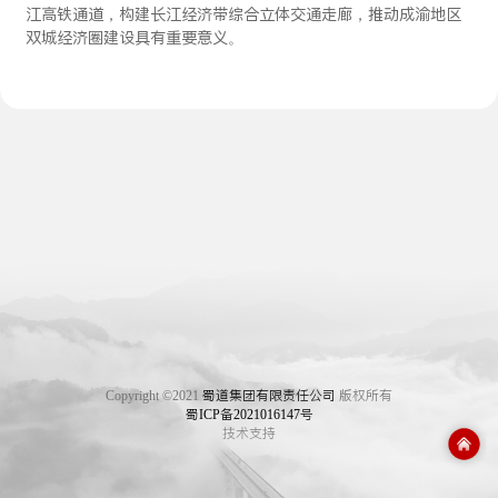
江高铁通道，构建长江经济带综合立体交通走廊，推动成渝地区
双城经济圈建设具有重要意义。
Copyright ©2021
蜀道集团有限责任公司
版权所有
蜀ICP备2021016147号
技术支持