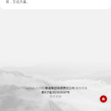
展，互促共赢。
Copyright ©2021
蜀道集团有限责任公司
版权所有
蜀ICP备2021016147号
技术支持