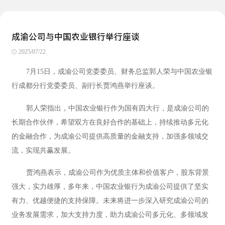
成渝公司与中国农业银行举行座谈
2025/07/22
7月15日，成渝公司党委委员、财务总监郭人荣与中国农业银
行成都分行党委委员、副行长贾鸿燕举行座谈。
郭人荣指出，中国农业银行作为国有四大行，是成渝公司的
长期合作伙伴，希望双方在良好合作的基础上，持续推动多元化
的金融合作，为成渝公司提供高质量的金融支持，加强多领域交
流，实现共赢发展。
贾鸿燕表示，成渝公司作为优质主体和价值客户，股东背景
强大，实力雄厚，多年来，中国农业银行为成渝公司提供了坚实
有力、优越便捷的支持保障。未来将进一步深入研究成渝公司的
业务发展需求，加大支持力度，助力成渝公司多元化、多领域发