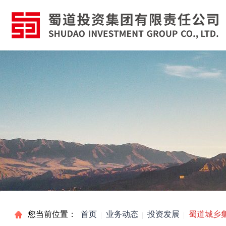
您当前位置：
首页
业务动态
投资发展
蜀道城乡