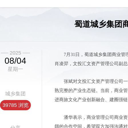
蜀道城乡集团
2025
7月31日，蜀道城乡集团商业
08/04
肖凌羿，文投汇文资产管理公司副总
星期一
张斌对文投汇文资产管理公司一
熟完整的产业生态链。当前，商业管
城乡集团
进商旅文化产业创新融合、建圈强链
39785 浏览
潘华表示，商业管理公司商业资
阔的合作空间，希望双方加强沟通对