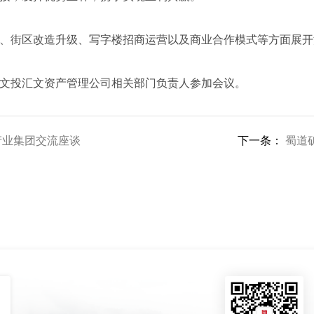
、街区改造升级、写字楼招商运营以及商业合作模式等方面展开
文投汇文资产管理公司相关部门负责人参加会议。
产业集团交流座谈
下一条：
蜀道