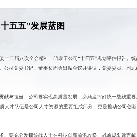
“十五五”发展蓝图
省委十二届八次全会精神，听取了公司“十四五”规划评估报告。统
烈。公司党委书记、董事长周勇出席会议并讲话，党委委员、副总
的贡献与担当。公司要实现高质量发展，必须发挥好统一战线重要
质人才队伍是公司人才资源的重要组成部分，更是推动公司创新
要求。要充分发挥统战人士在科技创新前沿攻坚、战略规划建言献