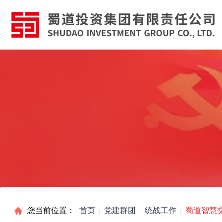
您当前位置：
首页
党建群团
统战工作
蜀道智慧交