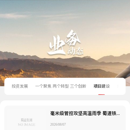
投资发展
一个聚焦 两个转型 三个创新
项目建设
经营管
毫米级管控攻坚高温雨季 蜀道铁路运营集团参与投资的成渝中线高铁织密西部高铁交通网
2026/08/07