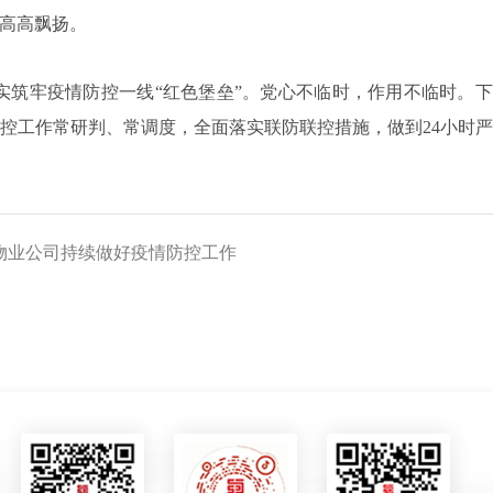
高高飘扬。
筑牢疫情防控一线“红色堡垒”。党心不临时，作用不临时。下
控工作常研判、常调度，全面落实联防联控措施，做到24小时
物业公司持续做好疫情防控工作