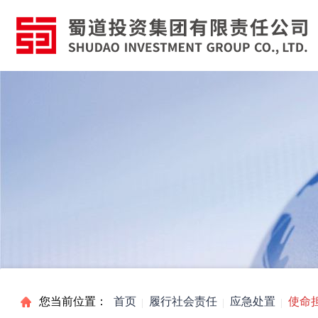
您当前位置：
首页
履行社会责任
应急处置
使命