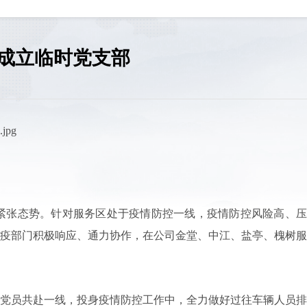
线成立临时党支部
紧张态势。针对服务区处于疫情防控一线，疫情防控风险高、压
疫部门积极响应、通力协作，在公司金堂、中江、盐亭、槐树服
党员共赴一线，投身疫情防控工作中，全力做好过往车辆人员排