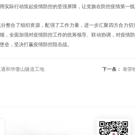
用实际行动筑起疫情防控的坚强屏障，让党旗在防控疫情第一线
分整合了组织资源，配强了工作力量，进一步汇聚四方合力切实
领，全面加强对疫情防控工作的统筹领导、联动协调，对疫情防
堡垒，坚决打赢疫情防控阻击战。
互通和华蓥山隧道工地
下一条：
泰荣