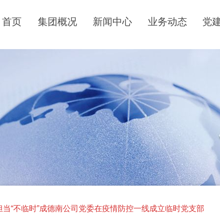
首页
集团概况
新闻中心
业务动态
党
担当“不临时”成德南公司党委在疫情防控一线成立临时党支部