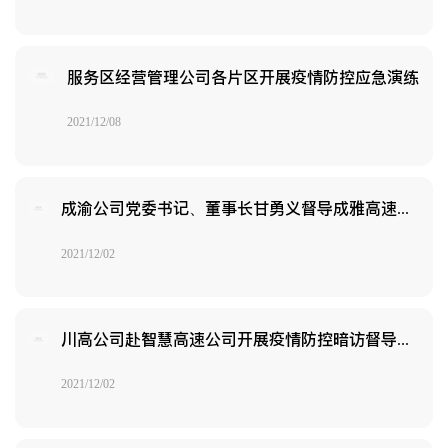
服务区经营管理公司各片区开展疫情防控应急演练
2021/12/08
成渝公司党委书记、董事长甘勇义督导成雅高速新津服务区疫情防控工作
2021/12/02
川高公司赴智慧高速公司开展疫情防控暗访督导工作
2021/12/02