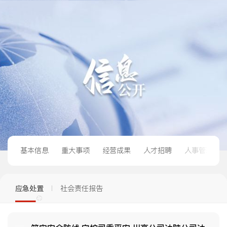
基本信息
重大事项
经营成果
人才招聘
人事管理
应急处置
社会责任报告