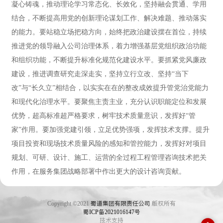
凝心铸魂，推动理论学习常态化、长效化，坚持融会贯通、学用
结合，不断提高用党的创新理论谋划工作、解决难题、推动落实
的能力。要站稳立场把稳方向，始终把政治建设摆在首位，持续
推进党的领导融入公司治理体系，着力增强基层党组织政治功能
和组织功能，不断提升标准化规范化建设水平。要抓紧党风廉政
建设，推进调查研究走深走实，坚持立行立改、坚持“当下
改”与“长久立”相结合，以实实在在的整改成效提升管党治党能力
和现代化治理水平。要聚焦主责主业，充分认识职能定位和发展
优势，超高标准超严格要求，树牢技术质量意识，发挥好“管
家”作用。要加强党建引领，立足优势强项，发挥技术支撑。提升
项目投资和现场技术质量风险的感知和管控能力，发挥好对项目
规划、可研、设计、施工、运营的全过程工程管理咨询技术把关
作用，在服务集团战略部署中作出更大的设计咨询贡献。
Copyright ©2021
蜀道集团有限责任公司
版权所有
蜀ICP备2021016147号
技术支持