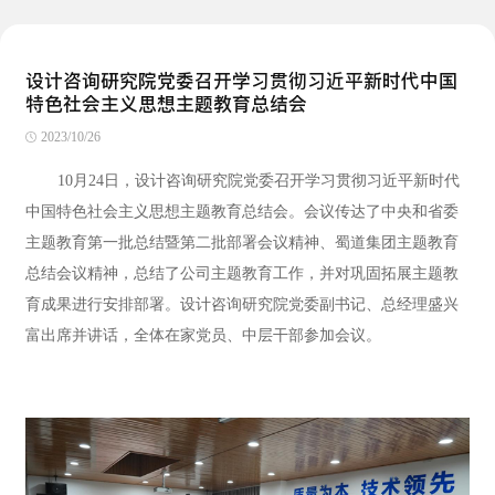
设计咨询研究院党委召开学习贯彻习近平新时代中国
特色社会主义思想主题教育总结会
2023/10/26
10月24日，设计咨询研究院党委召开学习贯彻习近平新时代
中国特色社会主义思想主题教育总结会。会议传达了中央和省委
主题教育第一批总结暨第二批部署会议精神、蜀道集团主题教育
总结会议精神，总结了公司主题教育工作，并对巩固拓展主题教
育成果进行安排部署。设计咨询研究院党委副书记、总经理盛兴
富出席并讲话，全体在家党员、中层干部参加会议。