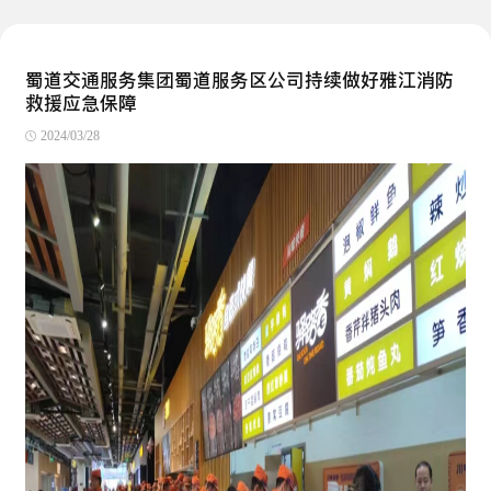
蜀道交通服务集团蜀道服务区公司持续做好雅江消防
救援应急保障
2024/03/28