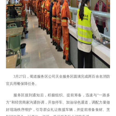
3月27日，蜀道服务区公司天全服务区圆满完成两百余名消防
官兵用餐保障任务。
服务区接到通知后，积极组织、提前筹备，迅速与“一路多
方”和经营商家沟通协调，开放停车、加油绿色通道，调配力量做
好现场秩序维护，引导群众礼让救援车辆，并提前准备食材、烹