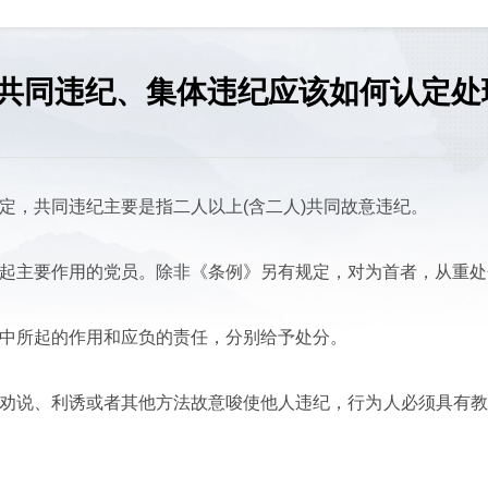
共同违纪、集体违纪应该如何认定处
定，共同违纪主要是指二人以上(含二人)共同故意违纪。
起主要作用的党员。除非《条例》另有规定，对为首者，从重处
中所起的作用和应负的责任，分别给予处分。
劝说、利诱或者其他方法故意唆使他人违纪，行为人必须具有教