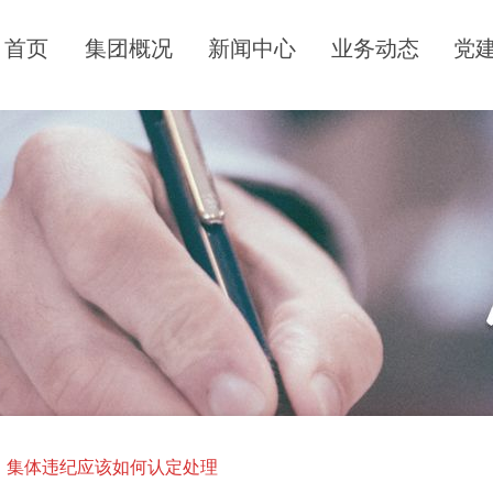
首页
集团概况
新闻中心
业务动态
党
、集体违纪应该如何认定处理