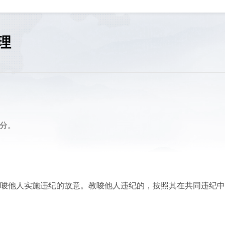
理
分。
唆他人实施违纪的故意。教唆他人违纪的，按照其在共同违纪中