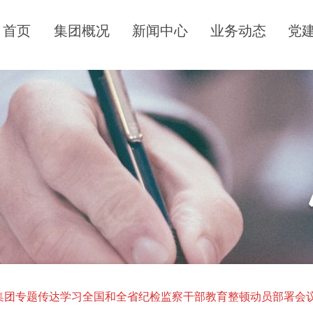
首页
集团概况
新闻中心
业务动态
党
集团专题传达学习全国和全省纪检监察干部教育整顿动员部署会