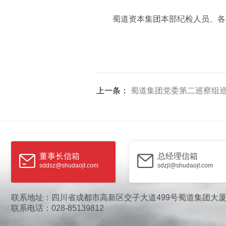
蜀道资本集团本部纪检人员、各
上一条：
蜀道集团党委第二巡察组
董事长信箱
总经理信箱
sddsz@shudaojt.com
sdzjl@shudaojt.com
联系地址：四川省成都市高新区交子大道499号蜀道集团大
联系电话：028-85139812