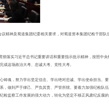
署会议精神及蜀道集团纪委相关要求，对蜀道资本集团纪检干部队
贯彻落实
习近平
总书记
重要讲话和重要指示批示精神，按照中央
完成这场政治大考、忠诚大考、党性大考。
心铸魂，努力学出坚定信念、学出
绝对忠诚
、学出使命担当。要
系，做到严于律己、严负其责、严管所辖。要着力加强纪检队伍
纪检监察工作发展的强大动力，转化为坚定不移正风肃纪
反腐
的