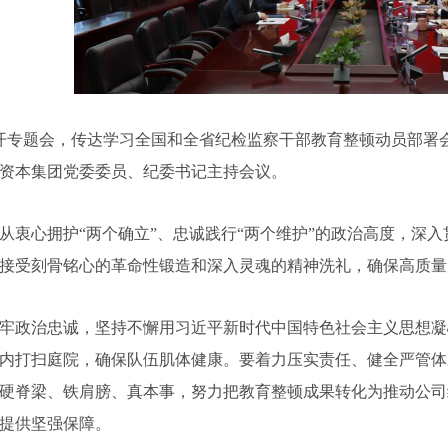
召开专题会，传达学习全国和全省纪检监察干部教育整顿动员部
资本集团党委委员、纪委书记主持会议。
从衷心拥护“两个确立”、忠诚践行“两个维护”的政治高度，深入
接受刻骨铭心的革命性锻造和深入灵魂的精神洗礼，确保高质量
牢政治忠诚，坚持不懈用
习近平
新时代中国
特色社会
主义思想凝
内打扫庭院，确保队伍肌体健康。要着力压实责任、健全严管体
硬脊梁、铁肩膀、真本事，努力把教育整顿成果转化为推动公司
提供坚强保障。