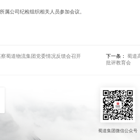
所属公司纪检组织相关人员参加会议。
巡察蜀道物流集团党委情况反馈会召开
下一条：
蜀道
批评教育会
厦
蜀道集团微信公众号