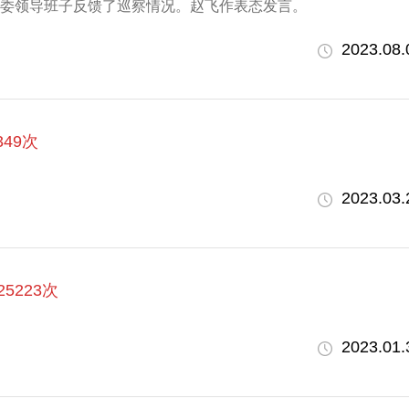
委领导班子反馈了巡察情况。赵飞作表态发言。
2023.08.
349次
2023.03.
25223次
2023.01.