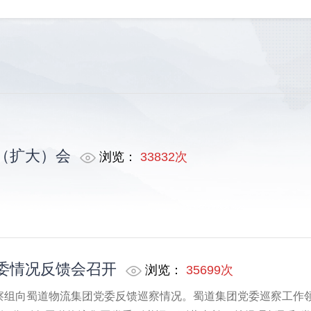
（扩大）会
浏览：
33832次
委情况反馈会召开
浏览：
35699次
二巡察组向蜀道物流集团党委反馈巡察情况。蜀道集团党委巡察工