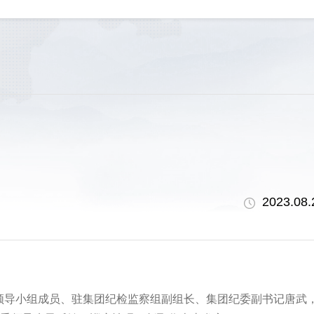
2023.08.
作领导小组成员、驻集团纪检监察组副组长、集团纪委副书记唐武