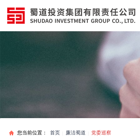
您当前位置：
首页
廉洁蜀道
党委巡察