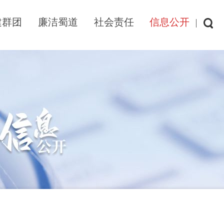
建群团
廉洁蜀道
社会责任
信息公开