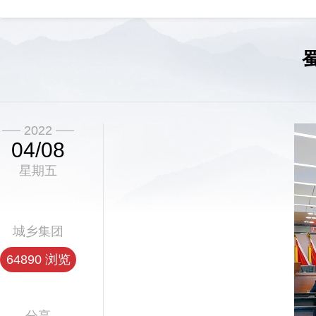
2022
04/08
星期五
城乡集团
64890 浏览