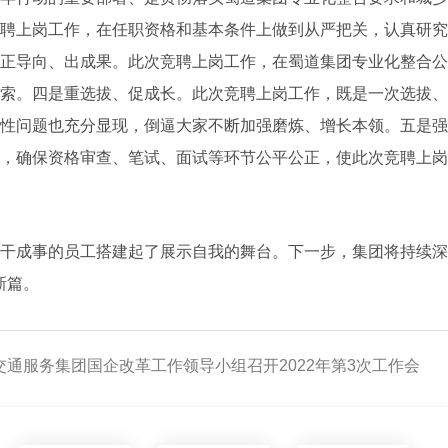
聘上岗工作，在任职资格和基本条件上做到从严把关，认真研究
正导向、出成果。此次竞聘上岗工作，在蜀道集团专业化整合公
索。四是重选拔、促成长。此次竞聘上岗工作，既是一次选拔、
性问题也充分显现，倒逼大家不断加强磨炼、增长本领。五是强
，确保资格审查、笔试、面试等环节公平公正，使此次竞聘上岗
干成事的员工搭建起了展示自我的舞台。下一步，集团将持续深
新篇。
交通服务集团国企改革工作领导小组召开2022年第3次工作会