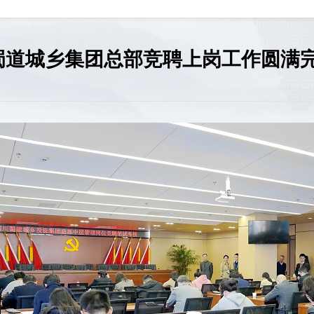
蜀道城乡集团总部竞聘上岗工作圆满