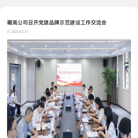
藏高公司召开党建品牌示范建设工作交流会
2025/05/23