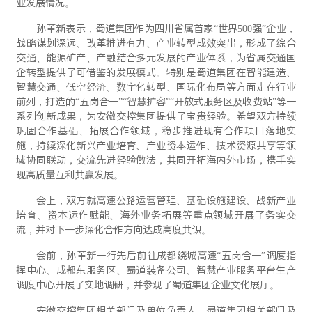
业发展情况。
孙革新表示，蜀道集团作为四川省属首家“世界500强”企业，
战略谋划深远、改革推进有力、产业转型成效突出，形成了综合
交通、能源矿产、产融结合多元发展的产业体系，为省属交通国
企转型提供了可借鉴的发展模式。特别是蜀道集团在智能建造、
智慧交通、低空经济、数字化转型、国际化布局等方面走在行业
前列，打造的“五岗合一”“智慧扩容”“开放式服务区及收费站”等一
系列创新成果，为安徽交控集团提供了宝贵经验。希望双方持续
巩固合作基础、拓展合作领域，稳步推进现有合作项目落地实
施，持续深化新兴产业培育、产业资本运作、技术资源共享等领
域协同联动，交流先进经验做法，共同开拓海内外市场，携手实
现高质量互利共赢发展。
会上，双方就高速公路运营管理、基础设施建设、战新产业
培育、资本运作赋能、海外业务拓展等重点领域开展了务实交
流，并对下一步深化合作方向达成高度共识。
会前，孙革新一行先后前往成都绕城高速“五岗合一”调度指
挥中心、成都东服务区、蜀道装备公司、智慧产业服务平台生产
调度中心开展了实地调研，并参观了蜀道集团企业文化展厅。
安徽交控集团相关部门及单位负责人，蜀道集团相关部门及