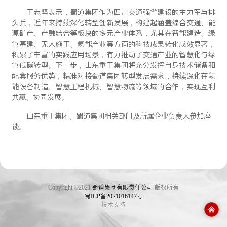
王志坚表示，蜀道集团作为四川交通强省建设的主力军与排
头兵，近年来持续深化转型创新发展，构建起涵盖综合交通、能
源矿产、产融结合等板块的多元产业体系，尤其在智能建造、绿
色基建、无人施工、氢能产业等方面的科技成果转化成效显著，
积累了丰富的实践应用场景，有力推动了交通产业的智慧化与绿
色低碳转型。下一步，山东重工集团将充分发挥自身技术储备和
配套服务优势，精准对接蜀道集团转型发展需求，持续深化在氢
能设备制造、智慧工程机械、智慧物流等领域的合作，实现互利
共赢、协同发展。
山东重工集团、蜀道集团相关部门及所属企业负责人参加座
谈。
Copyright ©2021
蜀道集团有限责任公司
版权所有
蜀ICP备2021016147号
技术支持