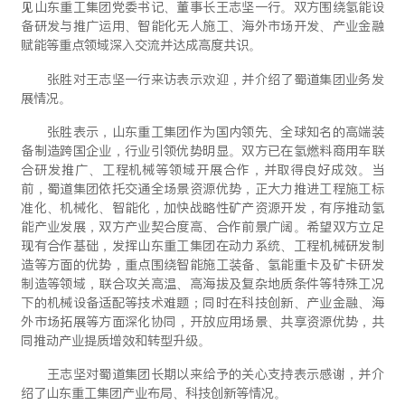
见山东重工集团党委书记、董事长王志坚一行。双方围绕氢能设
备研发与推广运用、智能化无人施工、海外市场开发、产业金融
赋能等重点领域深入交流并达成高度共识。
张胜对王志坚一行来访表示欢迎，并介绍了蜀道集团业务发
展情况。
张胜表示，山东重工集团作为国内领先、全球知名的高端装
备制造跨国企业，行业引领优势明显。双方已在氢燃料商用车联
合研发推广、工程机械等领域开展合作，并取得良好成效。当
前，蜀道集团依托交通全场景资源优势，正大力推进工程施工标
准化、机械化、智能化，加快战略性矿产资源开发，有序推动氢
能产业发展，双方产业契合度高、合作前景广阔。希望双方立足
现有合作基础，发挥山东重工集团在动力系统、工程机械研发制
造等方面的优势，重点围绕智能施工装备、氢能重卡及矿卡研发
制造等领域，联合攻关高温、高海拔及复杂地质条件等特殊工况
下的机械设备适配等技术难题；同时在科技创新、产业金融、海
外市场拓展等方面深化协同，开放应用场景、共享资源优势，共
同推动产业提质增效和转型升级。
王志坚对蜀道集团长期以来给予的关心支持表示感谢，并介
绍了山东重工集团产业布局、科技创新等情况。