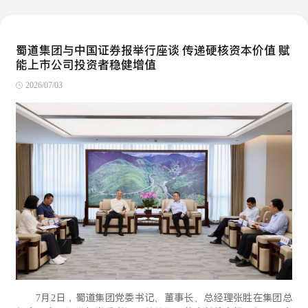
蜀道集团与中国证券报举行座谈 传递硬核资本价值 赋
能上市公司投资者稳健增值
2026/07/03
7月2日，蜀道集团党委书记、董事长、总经理张胜在集团总