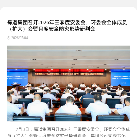
蜀道集团召开2026年三季度安委会、环委会全体成员
（扩大）会暨月度安全防灾形势研判会
2026/07/04
7月3日，蜀道集团召开2026年三季度安委会、环委会全体成
员（扩大）会暨月度安全防灾形势研判会。集团公司党委书记、