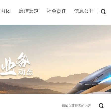
建群团
廉洁蜀道
社会责任
信息公开