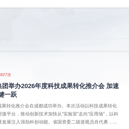
4827次
集团举办2026年度科技成果转化推介会 加速
关键一跃
科技成果转化推介会在成都成功举办。本次活动以科技成果转化
接平台，推动创新技术加快从“实验室”走向“应用场”，以科
量发展注入强劲科创动能。省国资委二级巡视员肖代勇，集