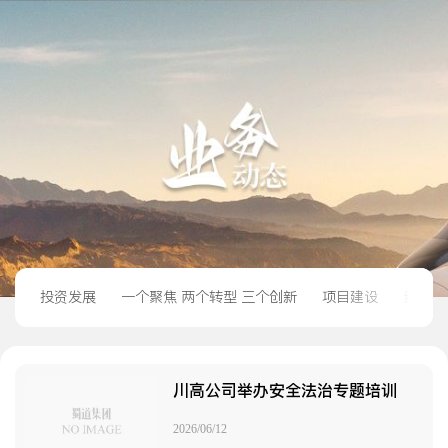
投资发展
一个聚焦 两个转型 三个创新
项目建设
经营管
川高公司举办安全法治专题培训
2026/06/12