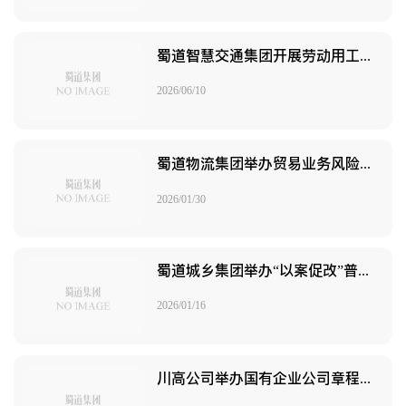
蜀道智慧交通集团开展劳动用工合规专题普法讲座
2026/06/10
蜀道物流集团举办贸易业务风险管控暨案例分享专题培训
2026/01/30
蜀道城乡集团举办“以案促改”普法培训
2026/01/16
川高公司举办国有企业公司章程修订专题培训