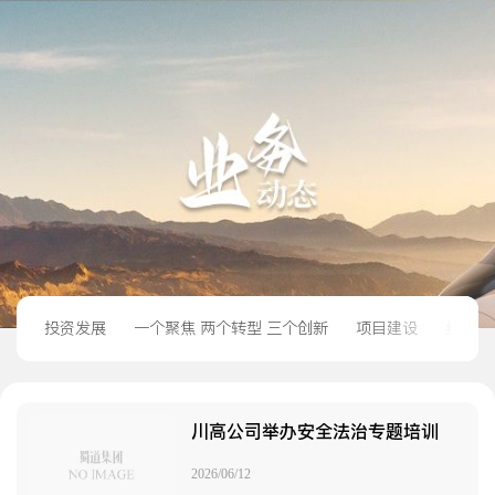
投资发展
一个聚焦 两个转型 三个创新
项目建设
经营管
川高公司举办安全法治专题培训
2026/06/12