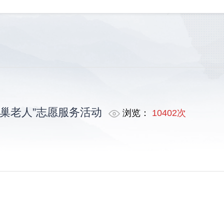
巢老人”志愿服务活动
浏览：
10402次