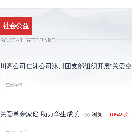
社会公益
SOCIAL WELFARE
川高公司仁沐公司沐川团支部组织开展“关爱空
查看详情
关爱单亲家庭 助力学生成长
浏览：
10545次