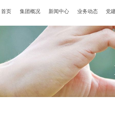
首页
集团概况
新闻中心
业务动态
党