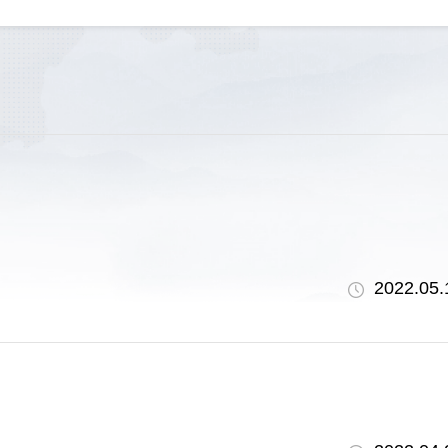
2022.05.