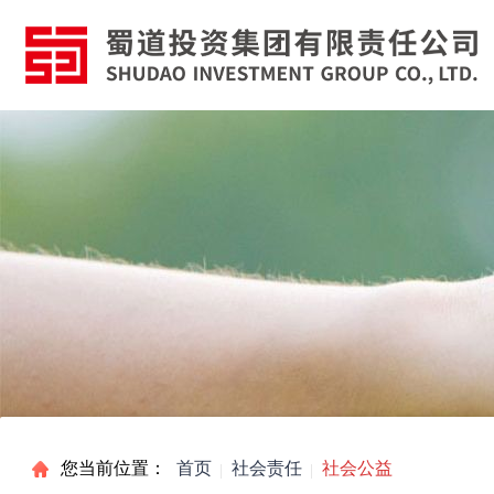
您当前位置：
首页
社会责任
社会公益