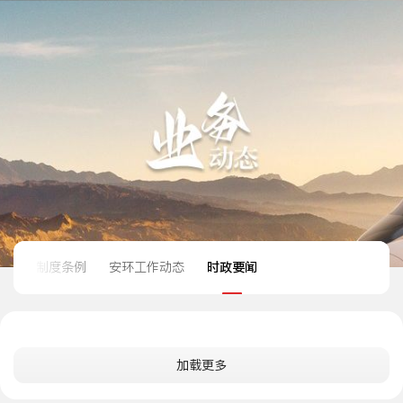
制度条例
安环工作动态
时政要闻
加载更多