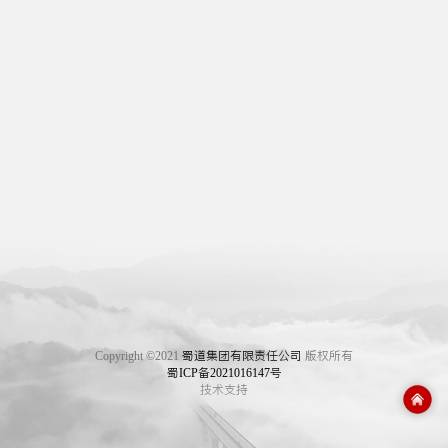
Copyright ©2021
蜀道集团有限责任公司
版权所有
蜀ICP备2021016147号
技术支持